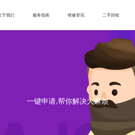
关于我们
服务指南
维修资讯
二手回收
一键申请,帮你解决大麻烦